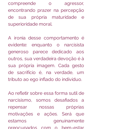
compreende o agressor, 
encontrando prazer na percepção 
de sua própria maturidade e 
superioridade moral.
A ironia desse comportamento é 
evidente: enquanto o narcisista 
generoso parece dedicado aos 
outros, sua verdadeira devoção é à 
sua própria imagem. Cada gesto 
de sacrifício é, na verdade, um 
tributo ao ego inflado do indivíduo.
Ao refletir sobre essa forma sutil de 
narcisismo, somos desafiados a 
repensar nossas próprias 
motivações e ações. Será que 
estamos genuinamente 
preocupados com o bem-estar 