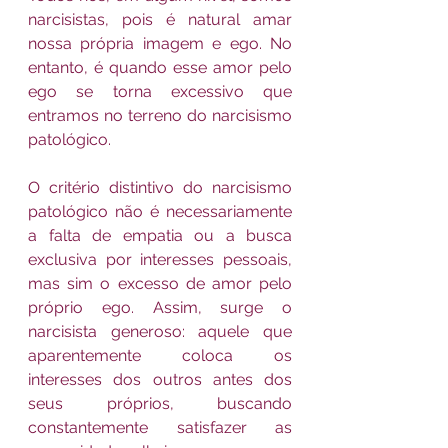
narcisistas, pois é natural amar 
nossa própria imagem e ego. No 
entanto, é quando esse amor pelo 
ego se torna excessivo que 
entramos no terreno do narcisismo 
patológico.
O critério distintivo do narcisismo 
patológico não é necessariamente 
a falta de empatia ou a busca 
exclusiva por interesses pessoais, 
mas sim o excesso de amor pelo 
próprio ego. Assim, surge o 
narcisista generoso: aquele que 
aparentemente coloca os 
interesses dos outros antes dos 
seus próprios, buscando 
constantemente satisfazer as 