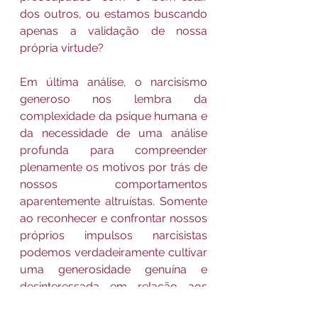
dos outros, ou estamos buscando 
apenas a validação de nossa 
própria virtude?
Em última análise, o narcisismo 
generoso nos lembra da 
complexidade da psique humana e 
da necessidade de uma análise 
profunda para compreender 
plenamente os motivos por trás de 
nossos comportamentos 
aparentemente altruístas. Somente 
ao reconhecer e confrontar nossos 
próprios impulsos narcisistas 
podemos verdadeiramente cultivar 
uma generosidade genuína e 
desinteressada em relação aos 
outros.